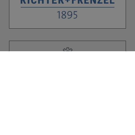
Bitte akzeptieren Sie zuerst die
Cookies.