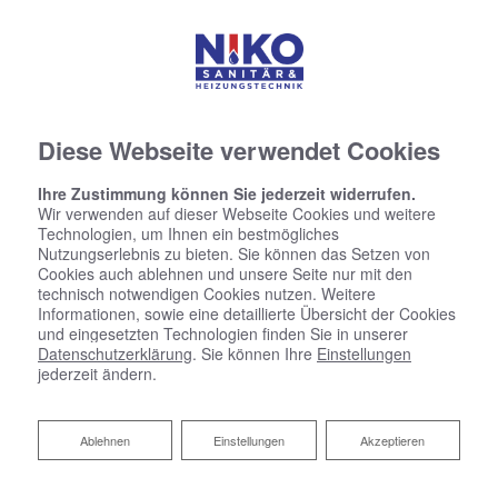
Diese Webseite verwendet Cookies
Ihre Zustimmung können Sie jederzeit widerrufen.
Wir verwenden auf dieser Webseite Cookies und weitere
Technologien, um Ihnen ein bestmögliches
Nutzungserlebnis zu bieten. Sie können das Setzen von
Cookies auch ablehnen und unsere Seite nur mit den
technisch notwendigen Cookies nutzen. Weitere
Informationen, sowie eine detaillierte Übersicht der Cookies
und eingesetzten Technologien finden Sie in unserer
Datenschutzerklärung
. Sie können Ihre
Einstellungen
jederzeit ändern.
Ablehnen
Ablehnen
Einstellungen
Akzeptieren