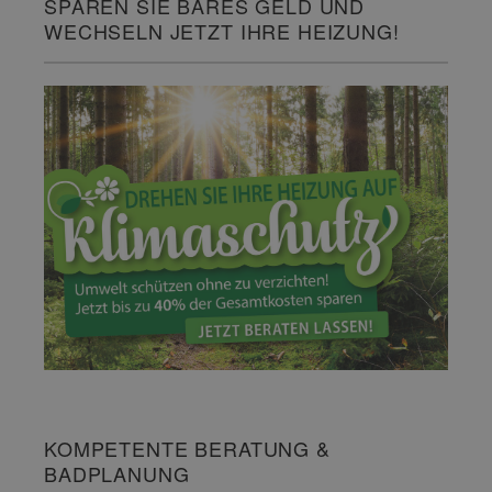
SPAREN SIE BARES GELD UND
WECHSELN JETZT IHRE HEIZUNG!
KOMPETENTE BERATUNG &
BADPLANUNG