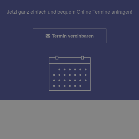
Jetzt ganz einfach und bequem Online Termine anfragen!
Termin vereinbaren