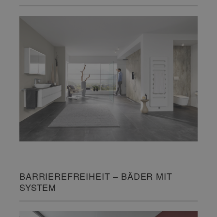
BARRIEREFREIHEIT – BÄDER MIT
SYSTEM