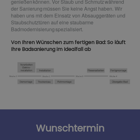
genießen können. Vor Staub und Schmutz während
der Sanierung müssen Sie keine Angst haben. Wir
haben uns mit dem Einsatz von Absauggeräten und
Staubschutztüren auf eine staubarme
Badmodernisierung spezialisiert.
Von Ihren Wünschen zum fertigen Bad: So läuft
Ihre Badsanierung im Idealfall ab
Wunschtermin