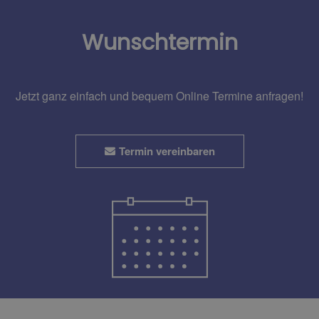
Wunschtermin
Jetzt ganz einfach und bequem Online Termine anfragen!
Termin vereinbaren