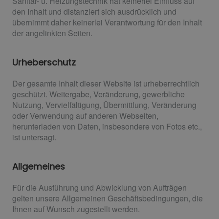
Sanitär- u. Heizungstechnik hat keinerlei Einfluss auf
den Inhalt und distanziert sich ausdrücklich und
übernimmt daher keinerlei Verantwortung für den Inhalt
der angelinkten Seiten.
Urheberschutz
Der gesamte Inhalt dieser Website ist urheberrechtlich
geschützt. Weitergabe, Veränderung, gewerbliche
Nutzung, Vervielfältigung, Übermittlung, Veränderung
oder Verwendung auf anderen Webseiten,
herunterladen von Daten, insbesondere von Fotos etc.,
ist untersagt.
Allgemeines
Für die Ausführung und Abwicklung von Aufträgen
gelten unsere Allgemeinen Geschäftsbedingungen, die
Ihnen auf Wunsch zugestellt werden.