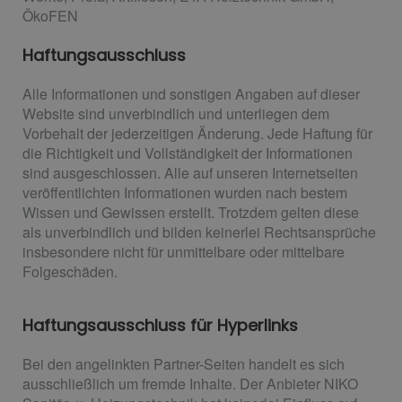
ÖkoFEN
Haftungsausschluss
Alle Informationen und sonstigen Angaben auf dieser
Website sind unverbindlich und unterliegen dem
Vorbehalt der jederzeitigen Änderung. Jede Haftung für
die Richtigkeit und Vollständigkeit der Informationen
sind ausgeschlossen. Alle auf unseren Internetseiten
veröffentlichten Informationen wurden nach bestem
Wissen und Gewissen erstellt. Trotzdem gelten diese
als unverbindlich und bilden keinerlei Rechtsansprüche
insbesondere nicht für unmittelbare oder mittelbare
Folgeschäden.
Haftungsausschluss für Hyperlinks
Bei den angelinkten Partner-Seiten handelt es sich
ausschließlich um fremde Inhalte. Der Anbieter NIKO