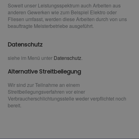
Soweit unser Leistungsspektrum auch Arbeiten aus
anderen Gewerken wie zum Beispiel Elektro oder
Fliesen umfasst, werden diese Arbeiten durch von uns
beauftragte Meisterbetriebe ausgeführt.
Datenschutz
siehe im Menü unter
Datenschutz
.
Alternative Streitbeilegung
Wir sind zur Teilnahme an einem
Streitbeilegungsverfahren vor einer
Verbraucherschlichtungsstelle weder verpflichtet noch
bereit.