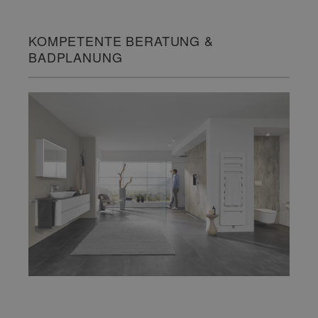
KOMPETENTE BERATUNG &
BADPLANUNG