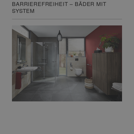
BARRIEREFREIHEIT – BÄDER MIT
SYSTEM