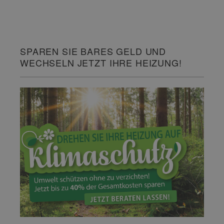
SPAREN SIE BARES GELD UND
WECHSELN JETZT IHRE HEIZUNG!