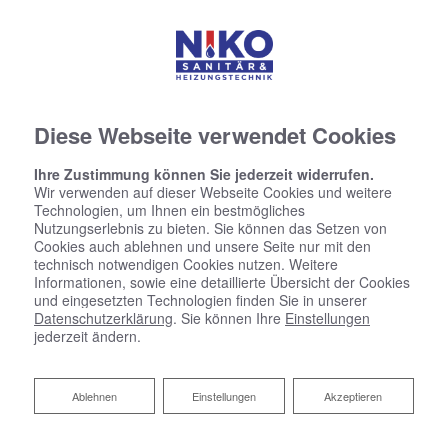
Diese Webseite verwendet Cookies
Ihre Zustimmung können Sie jederzeit widerrufen.
Wir verwenden auf dieser Webseite Cookies und weitere
Technologien, um Ihnen ein bestmögliches
Nutzungserlebnis zu bieten. Sie können das Setzen von
Cookies auch ablehnen und unsere Seite nur mit den
technisch notwendigen Cookies nutzen. Weitere
Informationen, sowie eine detaillierte Übersicht der Cookies
und eingesetzten Technologien finden Sie in unserer
Datenschutzerklärung
. Sie können Ihre
Einstellungen
jederzeit ändern.
Ablehnen
Ablehnen
Einstellungen
Akzeptieren