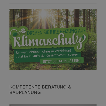
KOMPETENTE BERATUNG &
BADPLANUNG