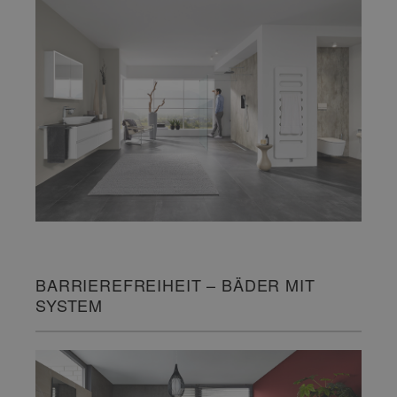
BARRIEREFREIHEIT – BÄDER MIT
SYSTEM