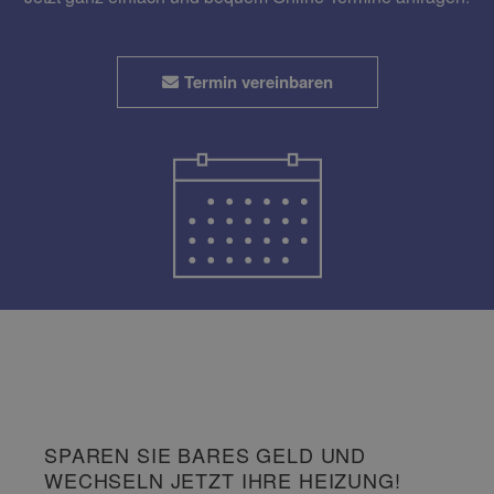
Termin vereinbaren
SPAREN SIE BARES GELD UND
WECHSELN JETZT IHRE HEIZUNG!