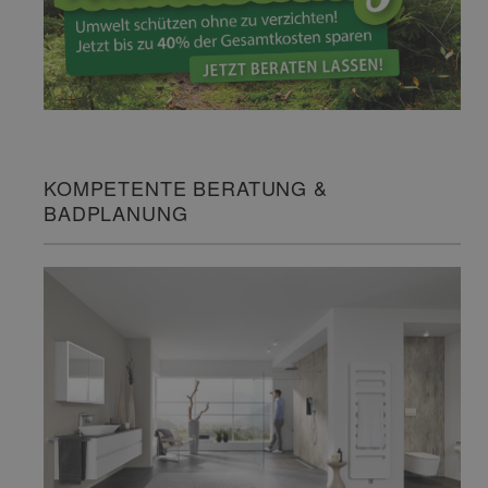
KOMPETENTE BERATUNG &
BADPLANUNG