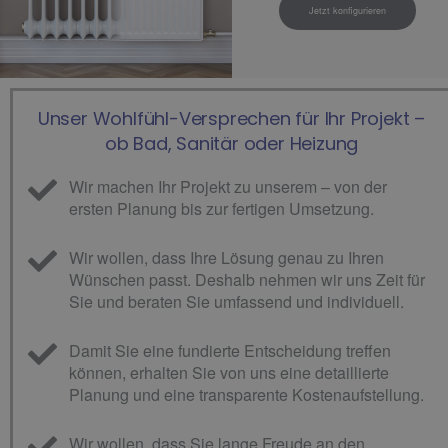
Jetzt konfigurieren
Unser Wohlfühl-Versprechen für Ihr Projekt ­­­­–
ob Bad, Sanitär oder Heizung
Wir machen Ihr Projekt zu unserem – von der
ersten Planung bis zur fertigen Umsetzung.
Wir wollen, dass Ihre Lösung genau zu Ihren
Wünschen passt. Deshalb nehmen wir uns Zeit für
Sie und beraten Sie umfassend und individuell.
Damit Sie eine fundierte Entscheidung treffen
können, erhalten Sie von uns eine detaillierte
Planung und eine transparente Kostenaufstellung.
Wir wollen, dass Sie lange Freude an den