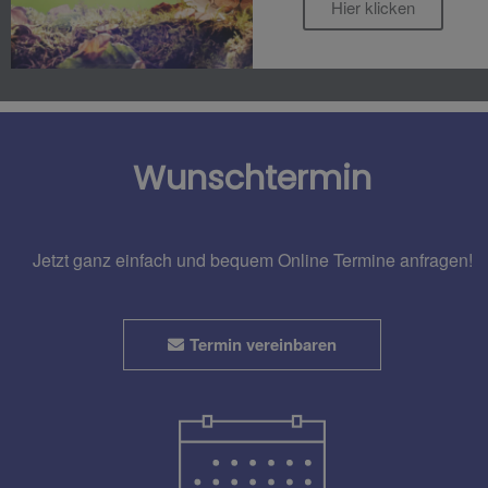
Hier klicken
Wunschtermin
Jetzt ganz einfach und bequem Online Termine anfragen!
Termin vereinbaren