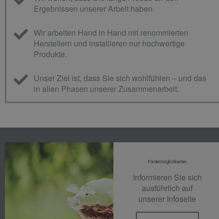
Ergebnissen unserer Arbeit haben.
Wir arbeiten Hand in Hand mit renommierten
Herstellern und installieren nur hochwertige
Produkte.
Unser Ziel ist, dass Sie sich wohlfühlen – und das
in allen Phasen unserer Zusammenarbeit.
Fördermöglichkeiten
Informieren Sie sich
ausführlich auf
unserer Infoseite