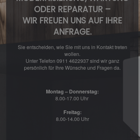
ODER REPARATUR –
WIR FREUEN UNS AUF IHRE
ANFRAGE.
Sie entscheiden, wie Sie mit uns in Kontakt treten
wollen.
Unter Telefon 0911 4622937 sind wir ganz
persönlich für Ihre Wünsche und Fragen da.
Montag – Donnerstag:
8.00-17.00 Uhr
Freitag:
8.00-14.00 Uhr