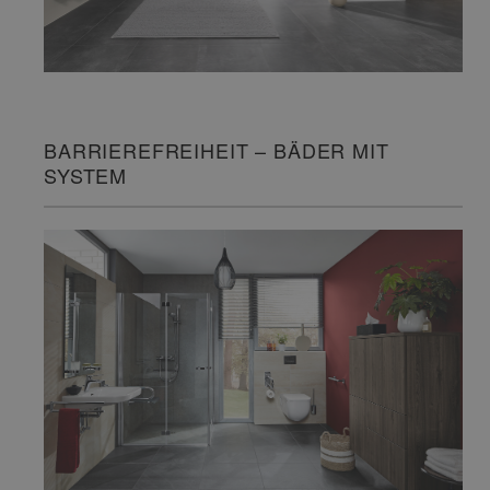
BARRIEREFREIHEIT – BÄDER MIT
SYSTEM