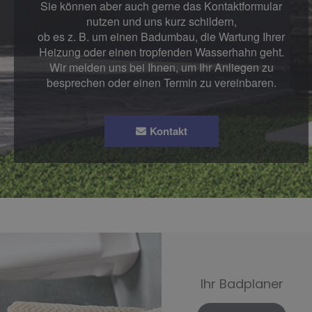
Sie können aber auch gerne das Kontaktformular
nutzen und uns kurz schildern,
ob es z. B. um einen Badumbau, die Wartung Ihrer
Heizung oder einen tropfenden Wasserhahn geht.
Wir melden uns bei Ihnen, um Ihr Anliegen zu
besprechen oder einen Termin zu vereinbaren.
Kontakt
Ihr Badplaner