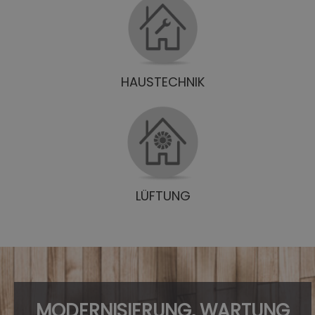
HAUSTECHNIK
LÜFTUNG
MODERNISIERUNG, WARTUNG