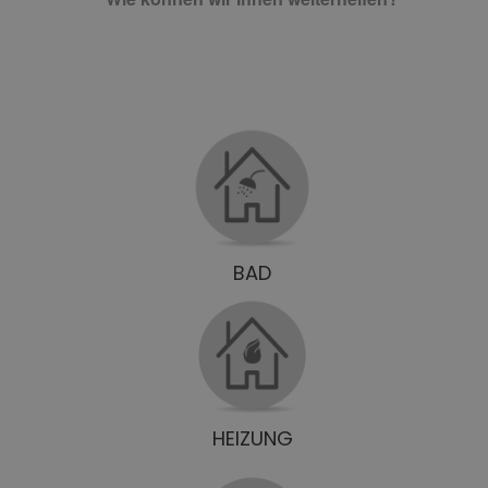
BAD
HEIZUNG